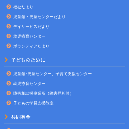
福祉だより
児童館・児童センターだより
デイサービスだより
幼児療育センター
ボランティアだより
子どものために
児童館･児童センター、子育て支援センター
幼児療育センター
障害相談援事業所（障害児相談）
子どもの学習支援教室
共同募金