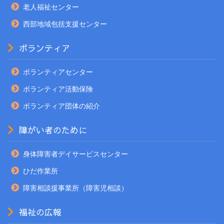
老人福祉センター
西部地域包括支援センター
ボランティア
ボランティアセンター
ボランティア活動保険
ボランティア団体の紹介
障がい者のために
身体障害者デイサービスセンター
ひだ作業所
障害相談援事業所（障害児相談）
福祉の広報