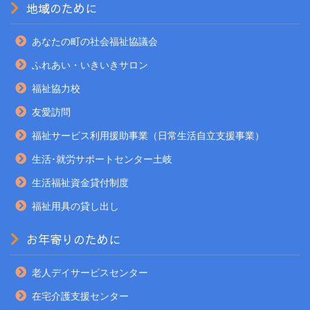
地域のために
あなたの町の社会福祉協議会
ふれあい・いきいきサロン
福祉協力校
友愛訪問
福祉サービス利用援助事業（日常生活自立支援事業）
生活･就労サポートセンター土岐
生活福祉資金貸付制度
福祉用具の貸し出し
お年寄りのために
老人デイサービスセンター
在宅介護支援センター