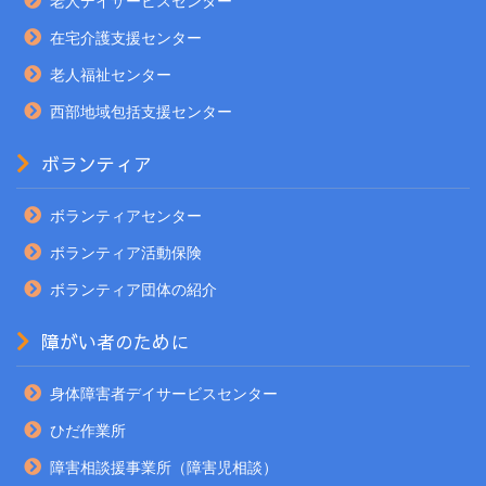
老人デイサービスセンター
在宅介護支援センター
老人福祉センター
西部地域包括支援センター
ボランティア
ボランティアセンター
ボランティア活動保険
ボランティア団体の紹介
障がい者のために
身体障害者デイサービスセンター
ひだ作業所
障害相談援事業所（障害児相談）