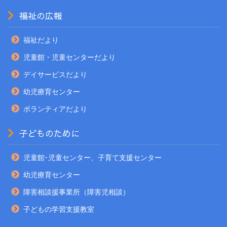
福祉の広報
福祉だより
児童館・児童センターだより
デイサービスだより
幼児療育センター
ボランティアだより
子どものために
児童館･児童センター、子育て支援センター
幼児療育センター
障害相談援事業所（障害児相談）
子どもの学習支援教室