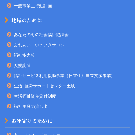
一般事業主行動計画
地域のために
あなたの町の社会福祉協議会
ふれあい・いきいきサロン
福祉協力校
友愛訪問
福祉サービス利用援助事業（日常生活自立支援事業）
生活･就労サポートセンター土岐
生活福祉資金貸付制度
福祉用具の貸し出し
お年寄りのために