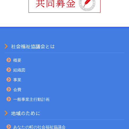
社会福祉協議会とは
概要
組織図
事業
会費
一般事業主行動計画
地域のために
あなたの町の社会福祉協議会