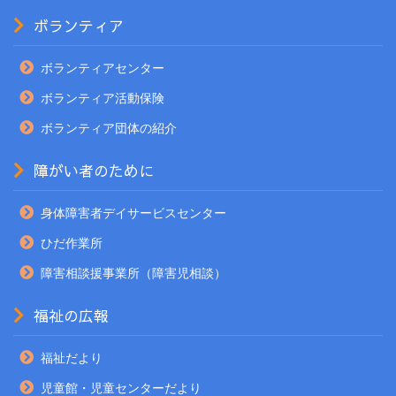
ボランティア
ボランティアセンター
ボランティア活動保険
ボランティア団体の紹介
障がい者のために
身体障害者デイサービスセンター
ひだ作業所
障害相談援事業所（障害児相談）
福祉の広報
福祉だより
児童館・児童センターだより