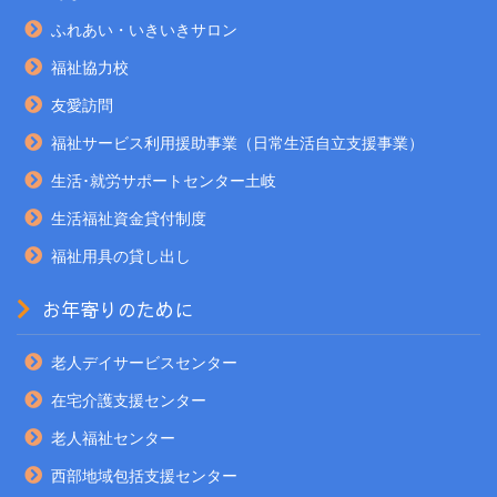
ふれあい・いきいきサロン
福祉協力校
友愛訪問
福祉サービス利用援助事業（日常生活自立支援事業）
生活･就労サポートセンター土岐
生活福祉資金貸付制度
福祉用具の貸し出し
お年寄りのために
老人デイサービスセンター
在宅介護支援センター
老人福祉センター
西部地域包括支援センター