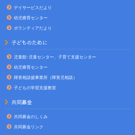
デイサービスだより
幼児療育センター
ボランティアだより
子どものために
児童館･児童センター、子育て支援センター
幼児療育センター
障害相談援事業所（障害児相談）
子どもの学習支援教室
共同募金
共同募金のしくみ
共同募金リンク