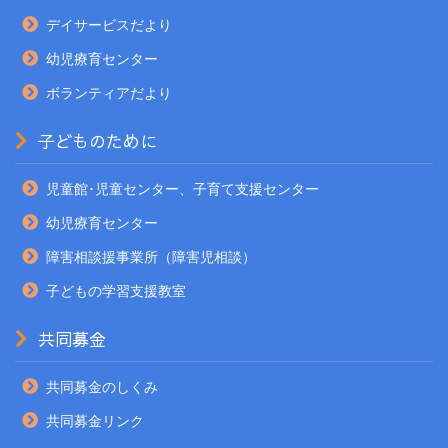
デイサービスだより
幼児療育センター
ボランティアだより
子どものために
児童館･児童センター、子育て支援センター
幼児療育センター
障害相談援事業所（障害児相談）
子どもの学習支援教室
共同募金
共同募金のしくみ
共同募金リンク