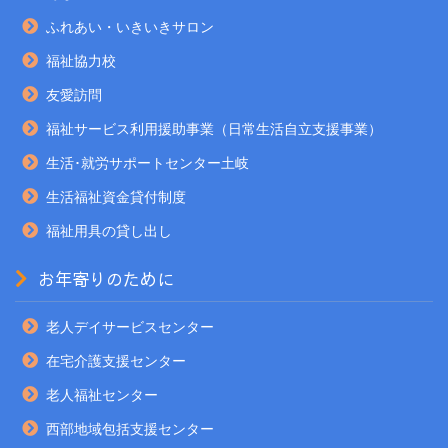
ふれあい・いきいきサロン
福祉協力校
友愛訪問
福祉サービス利用援助事業（日常生活自立支援事業）
生活･就労サポートセンター土岐
生活福祉資金貸付制度
福祉用具の貸し出し
お年寄りのために
老人デイサービスセンター
在宅介護支援センター
老人福祉センター
西部地域包括支援センター