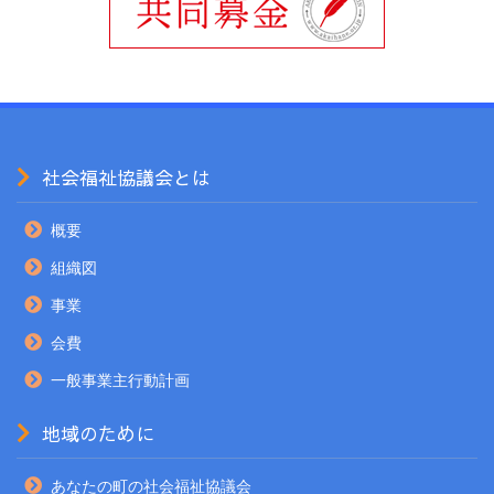
社会福祉協議会とは
概要
組織図
事業
会費
一般事業主行動計画
地域のために
あなたの町の社会福祉協議会