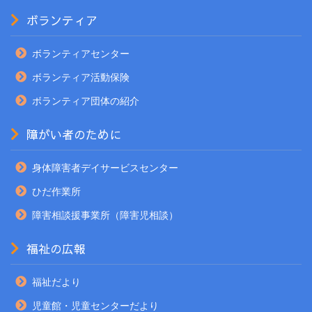
ボランティア
ボランティアセンター
ボランティア活動保険
ボランティア団体の紹介
障がい者のために
身体障害者デイサービスセンター
ひだ作業所
障害相談援事業所（障害児相談）
福祉の広報
福祉だより
児童館・児童センターだより