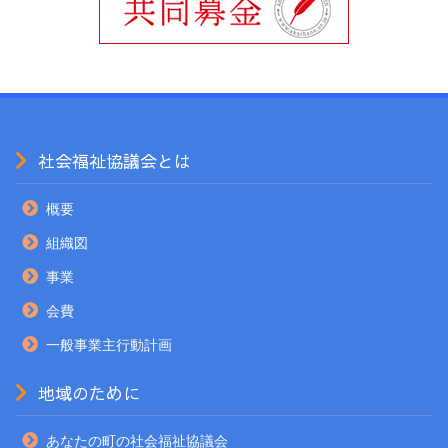
社会福祉協議会とは
概要
組織図
事業
会費
一般事業主行動計画
地域のために
あなたの町の社会福祉協議会