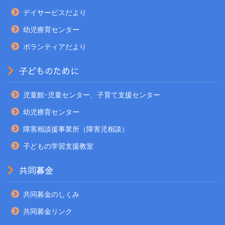
デイサービスだより
幼児療育センター
ボランティアだより
子どものために
児童館･児童センター、子育て支援センター
幼児療育センター
障害相談援事業所（障害児相談）
子どもの学習支援教室
共同募金
共同募金のしくみ
共同募金リンク