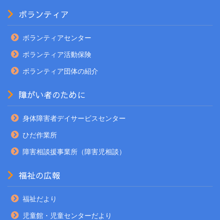
ボランティア
ボランティアセンター
ボランティア活動保険
ボランティア団体の紹介
障がい者のために
身体障害者デイサービスセンター
ひだ作業所
障害相談援事業所（障害児相談）
福祉の広報
福祉だより
児童館・児童センターだより