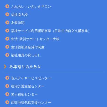
ふれあい・いきいきサロン
福祉協力校
友愛訪問
福祉サービス利用援助事業（日常生活自立支援事業）
生活･就労サポートセンター土岐
生活福祉資金貸付制度
福祉用具の貸し出し
お年寄りのために
老人デイサービスセンター
在宅介護支援センター
老人福祉センター
西部地域包括支援センター