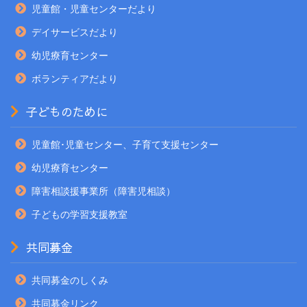
児童館・児童センターだより
デイサービスだより
幼児療育センター
ボランティアだより
子どものために
児童館･児童センター、子育て支援センター
幼児療育センター
障害相談援事業所（障害児相談）
子どもの学習支援教室
共同募金
共同募金のしくみ
共同募金リンク