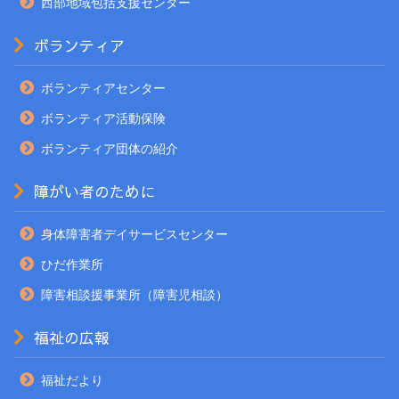
西部地域包括支援センター
ボランティア
ボランティアセンター
ボランティア活動保険
ボランティア団体の紹介
障がい者のために
身体障害者デイサービスセンター
ひだ作業所
障害相談援事業所（障害児相談）
福祉の広報
福祉だより