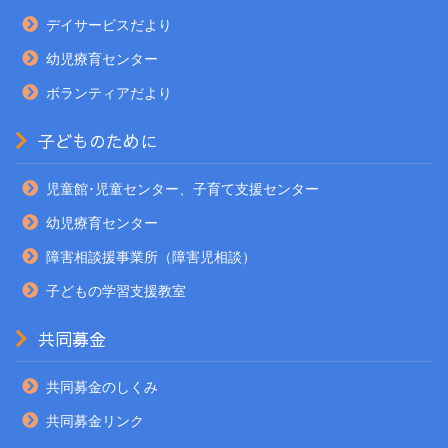
デイサービスだより
幼児療育センター
ボランティアだより
子どものために
児童館･児童センター、子育て支援センター
幼児療育センター
障害相談援事業所（障害児相談）
子どもの学習支援教室
共同募金
共同募金のしくみ
共同募金リンク