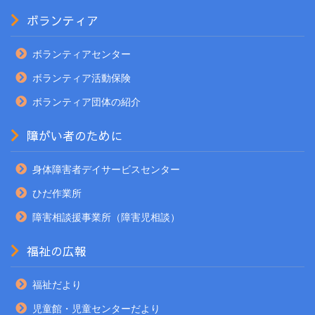
ボランティア
ボランティアセンター
ボランティア活動保険
ボランティア団体の紹介
障がい者のために
身体障害者デイサービスセンター
ひだ作業所
障害相談援事業所（障害児相談）
福祉の広報
福祉だより
児童館・児童センターだより