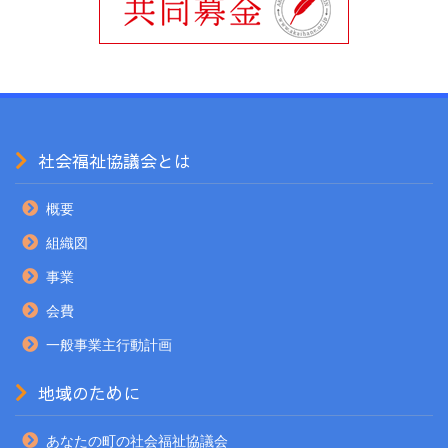
社会福祉協議会とは
概要
組織図
事業
会費
一般事業主行動計画
地域のために
あなたの町の社会福祉協議会