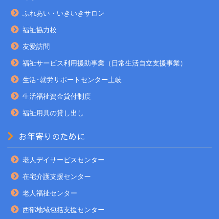
ふれあい・いきいきサロン
福祉協力校
友愛訪問
福祉サービス利用援助事業（日常生活自立支援事業）
生活･就労サポートセンター土岐
生活福祉資金貸付制度
福祉用具の貸し出し
お年寄りのために
老人デイサービスセンター
在宅介護支援センター
老人福祉センター
西部地域包括支援センター