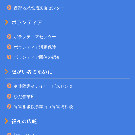
西部地域包括支援センター
ボランティア
ボランティアセンター
ボランティア活動保険
ボランティア団体の紹介
障がい者のために
身体障害者デイサービスセンター
ひだ作業所
障害相談援事業所（障害児相談）
福祉の広報