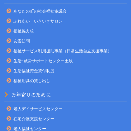
あなたの町の社会福祉協議会
ふれあい・いきいきサロン
福祉協力校
友愛訪問
福祉サービス利用援助事業（日常生活自立支援事業）
生活･就労サポートセンター土岐
生活福祉資金貸付制度
福祉用具の貸し出し
お年寄りのために
老人デイサービスセンター
在宅介護支援センター
老人福祉センター