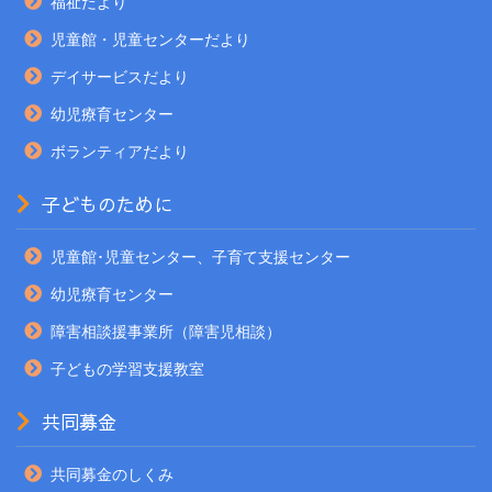
福祉だより
児童館・児童センターだより
デイサービスだより
幼児療育センター
ボランティアだより
子どものために
児童館･児童センター、子育て支援センター
幼児療育センター
障害相談援事業所（障害児相談）
子どもの学習支援教室
共同募金
共同募金のしくみ