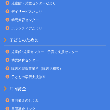
児童館・児童センターだより
デイサービスだより
幼児療育センター
ボランティアだより
子どものために
児童館･児童センター、子育て支援センター
幼児療育センター
障害相談援事業所（障害児相談）
子どもの学習支援教室
共同募金
共同募金のしくみ
共同募金リンク