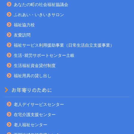
あなたの町の社会福祉協議会
ふれあい・いきいきサロン
福祉協力校
友愛訪問
福祉サービス利用援助事業（日常生活自立支援事業）
生活･就労サポートセンター土岐
生活福祉資金貸付制度
福祉用具の貸し出し
お年寄りのために
老人デイサービスセンター
在宅介護支援センター
老人福祉センター