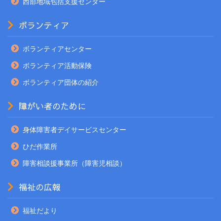
西部地域包括支援センター
ボランティア
ボランティアセンター
ボランティア活動保険
ボランティア団体の紹介
障がい者のために
身体障害者デイサービスセンター
ひだ作業所
障害相談援事業所（障害児相談）
福祉の広報
福祉だより