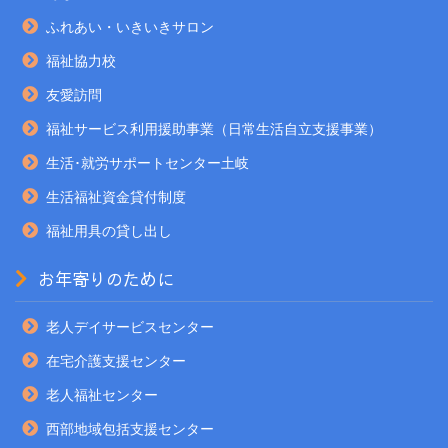
ふれあい・いきいきサロン
福祉協力校
友愛訪問
福祉サービス利用援助事業（日常生活自立支援事業）
生活･就労サポートセンター土岐
生活福祉資金貸付制度
福祉用具の貸し出し
お年寄りのために
老人デイサービスセンター
在宅介護支援センター
老人福祉センター
西部地域包括支援センター