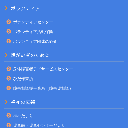
ボランティア
ボランティアセンター
ボランティア活動保険
ボランティア団体の紹介
障がい者のために
身体障害者デイサービスセンター
ひだ作業所
障害相談援事業所（障害児相談）
福祉の広報
福祉だより
児童館・児童センターだより