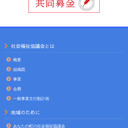
社会福祉協議会とは
概要
組織図
事業
会費
一般事業主行動計画
地域のために
あなたの町の社会福祉協議会