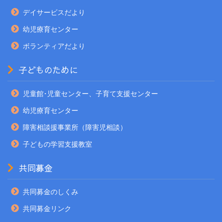
デイサービスだより
幼児療育センター
ボランティアだより
子どものために
児童館･児童センター、子育て支援センター
幼児療育センター
障害相談援事業所（障害児相談）
子どもの学習支援教室
共同募金
共同募金のしくみ
共同募金リンク