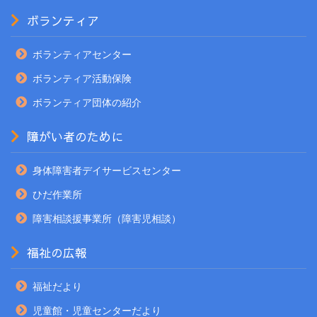
ボランティア
ボランティアセンター
ボランティア活動保険
ボランティア団体の紹介
障がい者のために
身体障害者デイサービスセンター
ひだ作業所
障害相談援事業所（障害児相談）
福祉の広報
福祉だより
児童館・児童センターだより