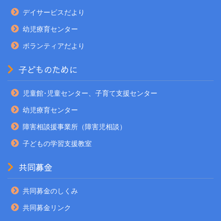
デイサービスだより
幼児療育センター
ボランティアだより
子どものために
児童館･児童センター、子育て支援センター
幼児療育センター
障害相談援事業所（障害児相談）
子どもの学習支援教室
共同募金
共同募金のしくみ
共同募金リンク