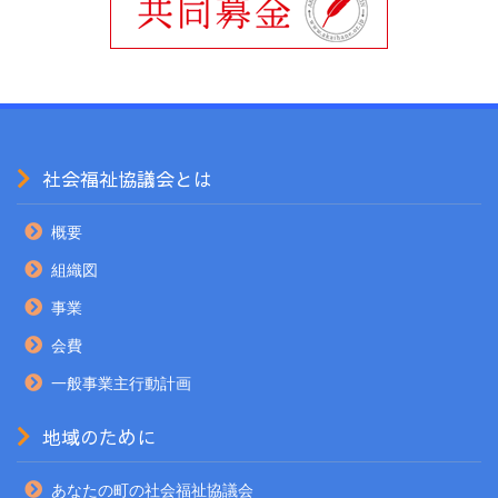
社会福祉協議会とは
概要
組織図
事業
会費
一般事業主行動計画
地域のために
あなたの町の社会福祉協議会