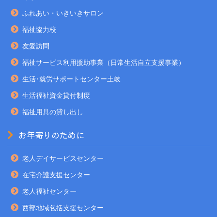
ふれあい・いきいきサロン
福祉協力校
友愛訪問
福祉サービス利用援助事業（日常生活自立支援事業）
生活･就労サポートセンター土岐
生活福祉資金貸付制度
福祉用具の貸し出し
お年寄りのために
老人デイサービスセンター
在宅介護支援センター
老人福祉センター
西部地域包括支援センター