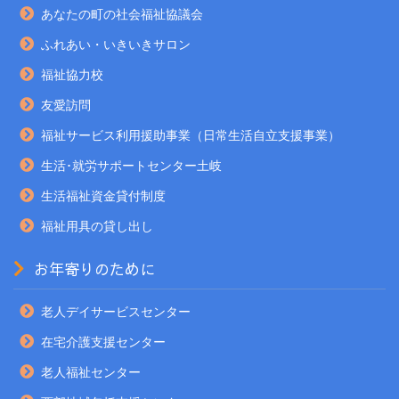
あなたの町の社会福祉協議会
ふれあい・いきいきサロン
福祉協力校
友愛訪問
福祉サービス利用援助事業（日常生活自立支援事業）
生活･就労サポートセンター土岐
生活福祉資金貸付制度
福祉用具の貸し出し
お年寄りのために
老人デイサービスセンター
在宅介護支援センター
老人福祉センター