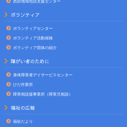
西部地域包括支援センター
ボランティア
ボランティアセンター
ボランティア活動保険
ボランティア団体の紹介
障がい者のために
身体障害者デイサービスセンター
ひだ作業所
障害相談援事業所（障害児相談）
福祉の広報
福祉だより