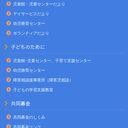
児童館・児童センターだより
デイサービスだより
幼児療育センター
ボランティアだより
子どものために
児童館･児童センター、子育て支援センター
幼児療育センター
障害相談援事業所（障害児相談）
子どもの学習支援教室
共同募金
共同募金のしくみ
共同募金リンク