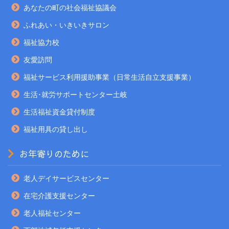
あなたの町の社会福祉協議会
ふれあい・いきいきサロン
福祉協力校
友愛訪問
福祉サービス利用援助事業（日常生活自立支援事業）
生活･就労サポートセンター土岐
生活福祉資金貸付制度
福祉用具の貸し出し
お年寄りのために
老人デイサービスセンター
在宅介護支援センター
老人福祉センター