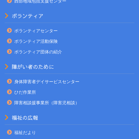
西部地域包括支援センター
ボランティア
ボランティアセンター
ボランティア活動保険
ボランティア団体の紹介
障がい者のために
身体障害者デイサービスセンター
ひだ作業所
障害相談援事業所（障害児相談）
福祉の広報
福祉だより