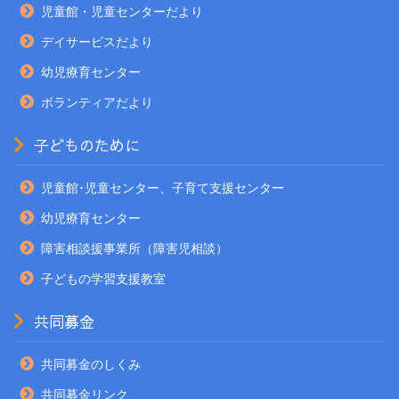
児童館・児童センターだより
デイサービスだより
幼児療育センター
ボランティアだより
子どものために
児童館･児童センター、子育て支援センター
幼児療育センター
障害相談援事業所（障害児相談）
子どもの学習支援教室
共同募金
共同募金のしくみ
共同募金リンク