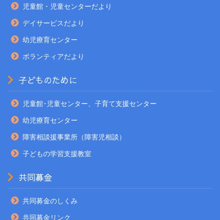
児童館・児童センターだより
デイサービスだより
幼児療育センター
ボランティアだより
子どものために
児童館･児童センター、子育て支援センター
幼児療育センター
障害相談援事業所（障害児相談）
子どもの学習支援教室
共同募金
共同募金のしくみ
共同募金リンク