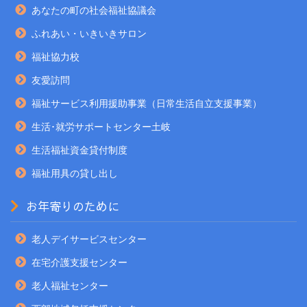
あなたの町の社会福祉協議会
ふれあい・いきいきサロン
福祉協力校
友愛訪問
福祉サービス利用援助事業（日常生活自立支援事業）
生活･就労サポートセンター土岐
生活福祉資金貸付制度
福祉用具の貸し出し
お年寄りのために
老人デイサービスセンター
在宅介護支援センター
老人福祉センター