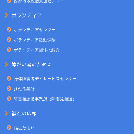
西部地域包括支援センター
ボランティア
ボランティアセンター
ボランティア活動保険
ボランティア団体の紹介
障がい者のために
身体障害者デイサービスセンター
ひだ作業所
障害相談援事業所（障害児相談）
福祉の広報
福祉だより