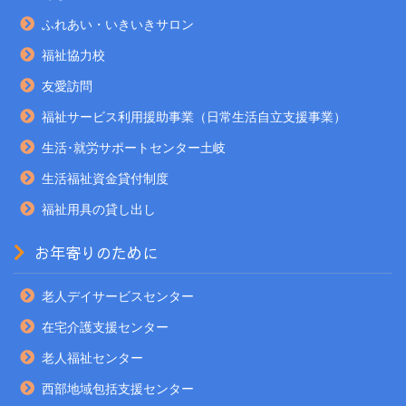
ふれあい・いきいきサロン
福祉協力校
友愛訪問
福祉サービス利用援助事業（日常生活自立支援事業）
生活･就労サポートセンター土岐
生活福祉資金貸付制度
福祉用具の貸し出し
お年寄りのために
老人デイサービスセンター
在宅介護支援センター
老人福祉センター
西部地域包括支援センター