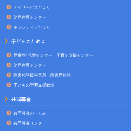
デイサービスだより
幼児療育センター
ボランティアだより
子どものために
児童館･児童センター、子育て支援センター
幼児療育センター
障害相談援事業所（障害児相談）
子どもの学習支援教室
共同募金
共同募金のしくみ
共同募金リンク