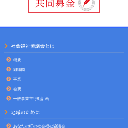
社会福祉協議会とは
概要
組織図
事業
会費
一般事業主行動計画
地域のために
あなたの町の社会福祉協議会