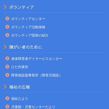
ボランティア
ボランティアセンター
ボランティア活動保険
ボランティア団体の紹介
障がい者のために
身体障害者デイサービスセンター
ひだ作業所
障害相談援事業所（障害児相談）
福祉の広報
福祉だより
児童館・児童センターだより