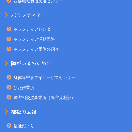
西部地域包括支援センター
ボランティア
ボランティアセンター
ボランティア活動保険
ボランティア団体の紹介
障がい者のために
身体障害者デイサービスセンター
ひだ作業所
障害相談援事業所（障害児相談）
福祉の広報
福祉だより