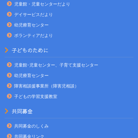
児童館・児童センターだより
デイサービスだより
幼児療育センター
ボランティアだより
子どものために
児童館･児童センター、子育て支援センター
幼児療育センター
障害相談援事業所（障害児相談）
子どもの学習支援教室
共同募金
共同募金のしくみ
共同募金リンク