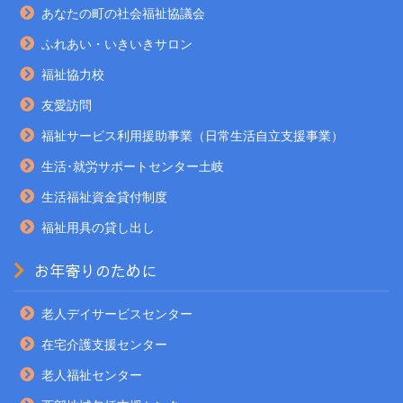
あなたの町の社会福祉協議会
ふれあい・いきいきサロン
福祉協力校
友愛訪問
福祉サービス利用援助事業（日常生活自立支援事業）
生活･就労サポートセンター土岐
生活福祉資金貸付制度
福祉用具の貸し出し
お年寄りのために
老人デイサービスセンター
在宅介護支援センター
老人福祉センター