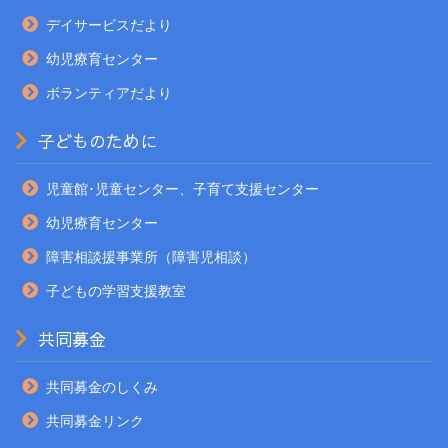
デイサービスだより
幼児療育センター
ボランティアだより
子どものために
児童館･児童センター、子育て支援センター
幼児療育センター
障害相談援事業所（障害児相談）
子どもの学習支援教室
共同募金
共同募金のしくみ
共同募金リンク