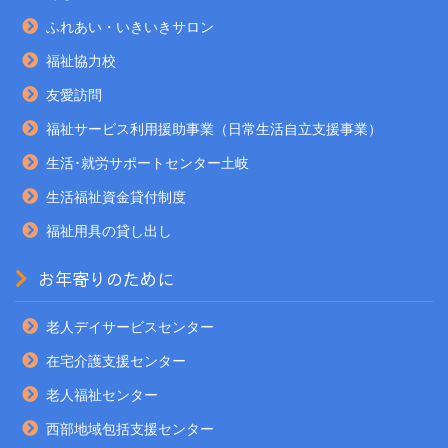
ふれあい・いきいきサロン
福祉協力校
友愛訪問
福祉サービス利用援助事業（日常生活自立支援事業）
生活･就労サポートセンター土岐
生活福祉資金貸付制度
福祉用具の貸し出し
お年寄りのために
老人デイサービスセンター
在宅介護支援センター
老人福祉センター
西部地域包括支援センター