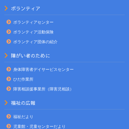
ボランティア
ボランティアセンター
ボランティア活動保険
ボランティア団体の紹介
障がい者のために
身体障害者デイサービスセンター
ひだ作業所
障害相談援事業所（障害児相談）
福祉の広報
福祉だより
児童館・児童センターだより