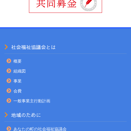
社会福祉協議会とは
概要
組織図
事業
会費
一般事業主行動計画
地域のために
あなたの町の社会福祉協議会