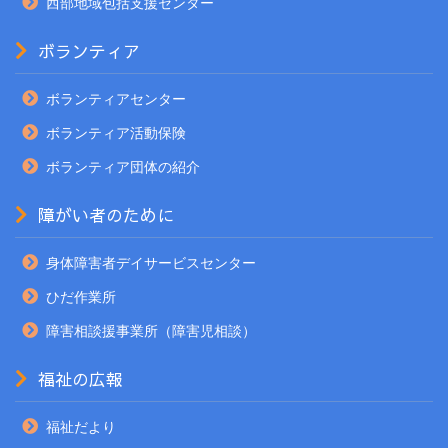
西部地域包括支援センター
ボランティア
ボランティアセンター
ボランティア活動保険
ボランティア団体の紹介
障がい者のために
身体障害者デイサービスセンター
ひだ作業所
障害相談援事業所（障害児相談）
福祉の広報
福祉だより