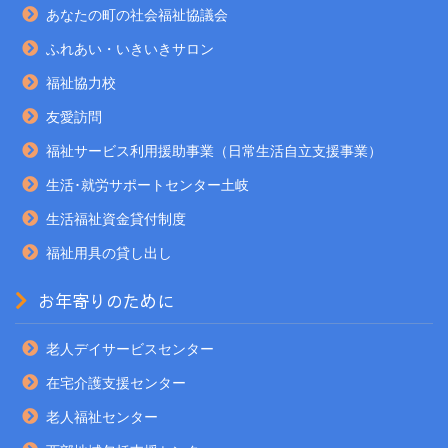
あなたの町の社会福祉協議会
ふれあい・いきいきサロン
福祉協力校
友愛訪問
福祉サービス利用援助事業（日常生活自立支援事業）
生活･就労サポートセンター土岐
生活福祉資金貸付制度
福祉用具の貸し出し
お年寄りのために
老人デイサービスセンター
在宅介護支援センター
老人福祉センター