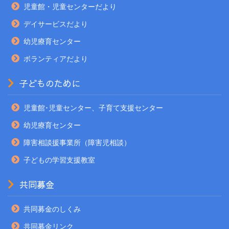
児童館・児童センターだより
デイサービスだより
幼児療育センター
ボランティアだより
子どものために
児童館･児童センター、子育て支援センター
幼児療育センター
障害相談援事業所（障害児相談）
子どもの学習支援教室
共同募金
共同募金のしくみ
共同募金リンク