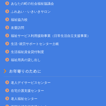
あなたの町の社会福祉協議会
ふれあい・いきいきサロン
福祉協力校
友愛訪問
福祉サービス利用援助事業（日常生活自立支援事業）
生活･就労サポートセンター土岐
生活福祉資金貸付制度
福祉用具の貸し出し
お年寄りのために
老人デイサービスセンター
在宅介護支援センター
老人福祉センター