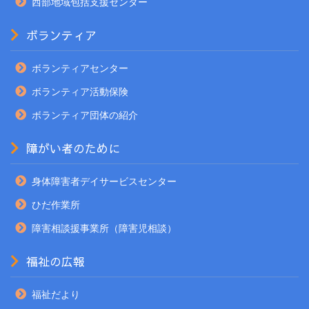
西部地域包括支援センター
ボランティア
ボランティアセンター
ボランティア活動保険
ボランティア団体の紹介
障がい者のために
身体障害者デイサービスセンター
ひだ作業所
障害相談援事業所（障害児相談）
福祉の広報
福祉だより