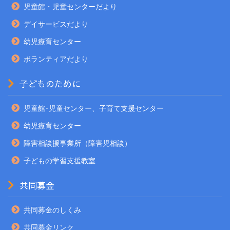
児童館・児童センターだより
デイサービスだより
幼児療育センター
ボランティアだより
子どものために
児童館･児童センター、子育て支援センター
幼児療育センター
障害相談援事業所（障害児相談）
子どもの学習支援教室
共同募金
共同募金のしくみ
共同募金リンク