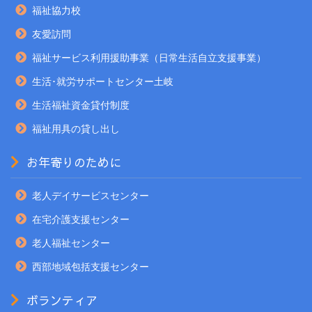
福祉協力校
友愛訪問
福祉サービス利用援助事業（日常生活自立支援事業）
生活･就労サポートセンター土岐
生活福祉資金貸付制度
福祉用具の貸し出し
お年寄りのために
老人デイサービスセンター
在宅介護支援センター
老人福祉センター
西部地域包括支援センター
ボランティア