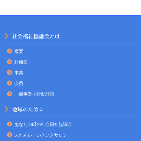
社会福祉協議会とは
概要
組織図
事業
会費
一般事業主行動計画
地域のために
あなたの町の社会福祉協議会
ふれあい・いきいきサロン