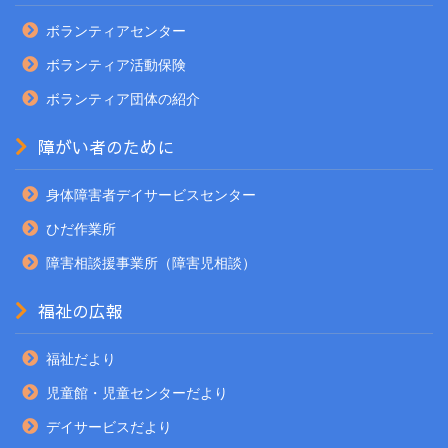
ボランティアセンター
ボランティア活動保険
ボランティア団体の紹介
障がい者のために
身体障害者デイサービスセンター
ひだ作業所
障害相談援事業所（障害児相談）
福祉の広報
福祉だより
児童館・児童センターだより
デイサービスだより