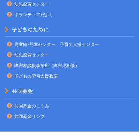
幼児療育センター
ボランティアだより
子どものために
児童館･児童センター、子育て支援センター
幼児療育センター
障害相談援事業所（障害児相談）
子どもの学習支援教室
共同募金
共同募金のしくみ
共同募金リンク